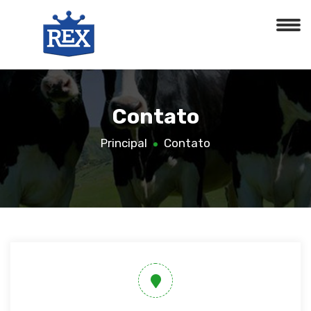
Contato
Principal
Contato