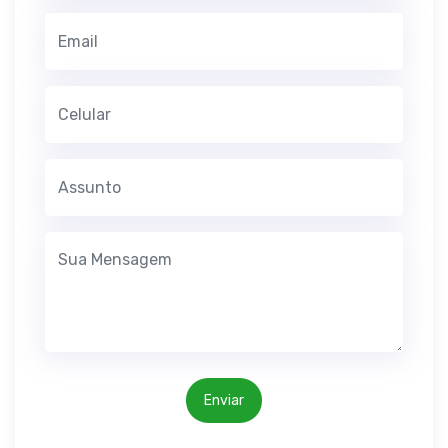
Enviar