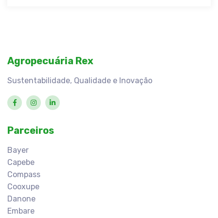
Agropecuária Rex
Sustentabilidade, Qualidade e Inovação
Parceiros
Bayer
Capebe
Compass
Cooxupe
Danone
Embare