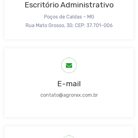
Escritório Administrativo
Poços de Caldas – MG
Rua Mato Grosso, 30; CEP: 37.701-006
E-mail
contato@agrorex.com.br