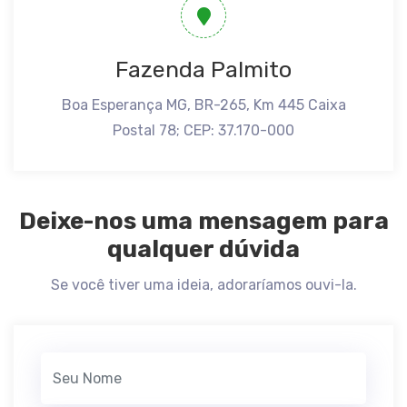
Fazenda Palmito
Boa Esperança MG, BR-265, Km 445 Caixa
Postal 78; CEP: 37.170-000
Deixe-nos uma mensagem para
qualquer dúvida
Se você tiver uma ideia, adoraríamos ouvi-la.